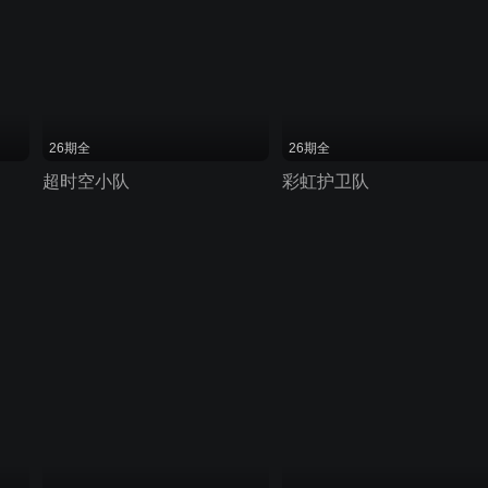
26期全
26期全
超时空小队
彩虹护卫队