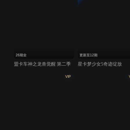
26期全
更新至12期
盟卡车神之龙兽觉醒 第二季
星卡梦少女5奇迹绽放
VIP