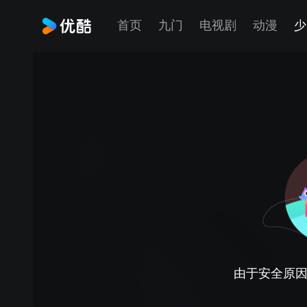
首页
九门
电视剧
动漫
少
由于安全原