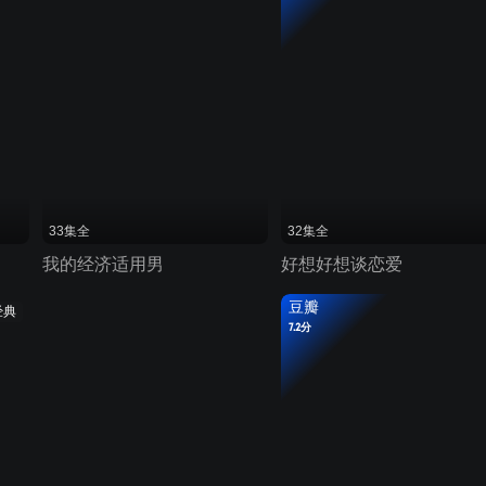
33集全
32集全
我的经济适用男
好想好想谈恋爱
豆瓣
经典
7.2分