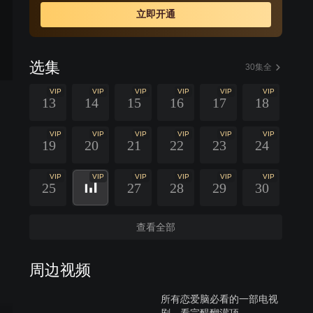
立即开通
选集
30集全
VIP
VIP
VIP
VIP
VIP
VIP
13
14
15
16
17
18
VIP
VIP
VIP
VIP
VIP
VIP
19
20
21
22
23
24
VIP
VIP
VIP
VIP
VIP
VIP
25
27
28
29
30
查看全部
周边视频
所有恋爱脑必看的一部电视