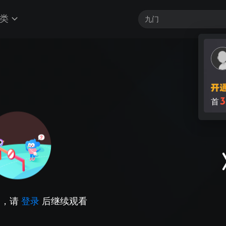
类
3
首
因，请
登录
后继续观看