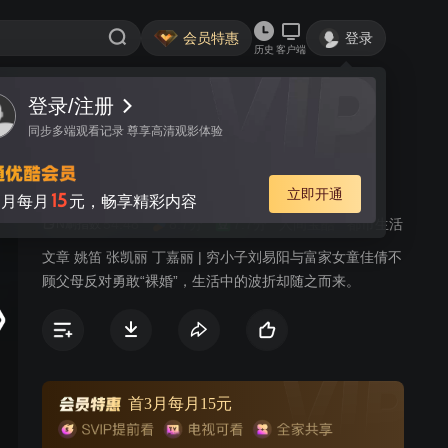
会员特惠
登录
历史
客户端
登录/注册
视频
讨论
4479
同步多端观看记录 尊享高清观影体验
裸婚时代
简介
立即开通
15
月每月
元，畅享精彩内容
54.48
8.7分
7.7分
人间宝酷
都市生活
N刷指数
文章 姚笛 张凯丽 丁嘉丽 | 穷小子刘易阳与富家女童佳倩不
顾父母反对勇敢“裸婚”，生活中的波折却随之而来。
首3月每月15元