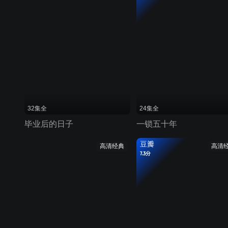
32集全
24集全
毕业后的日子
一锁五十年
豆瓣
高清经典
高清
7.3分