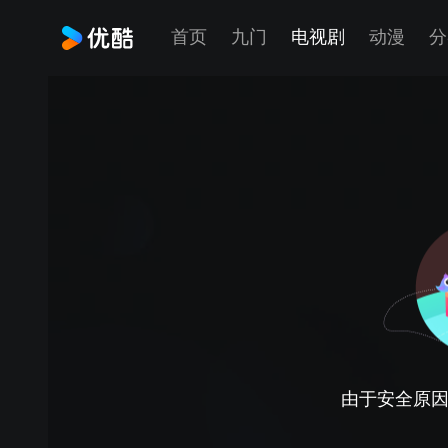
首页
九门
电视剧
动漫
分
由于安全原