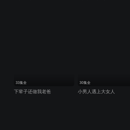
33集全
30集全
下辈子还做我老爸
小男人遇上大女人