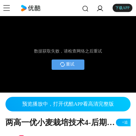
下载APP
数据获取失败，请检查网络之后重试
重试
预览播放中，打开优酷APP看高清完整版
两高一优小麦栽培技术4-后期管理
+追