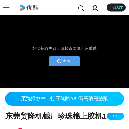
下载APP
数据获取失败，请检查网络之后重试
重试
预览播放中，打开优酷APP看高清完整版
东莞贸隆机械厂珍珠棉上胶机1
+追