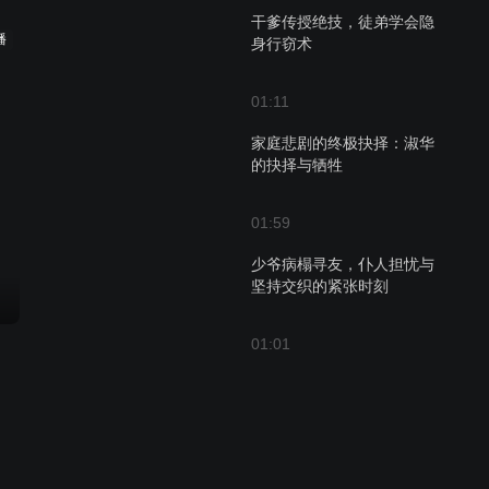
干爹传授绝技，徒弟学会隐
播
身行窃术
01:11
家庭悲剧的终极抉择：淑华
的抉择与牺牲
01:59
少爷病榻寻友，仆人担忧与
坚持交织的紧张时刻
01:01
小杰走丢终被找到，姐姐怒
斥孩子别再乱跑
01:34