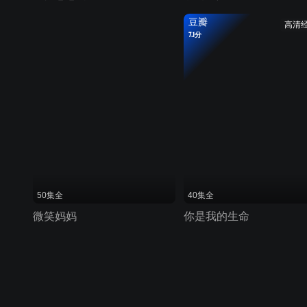
豆瓣
高清
7.1分
50集全
40集全
微笑妈妈
你是我的生命