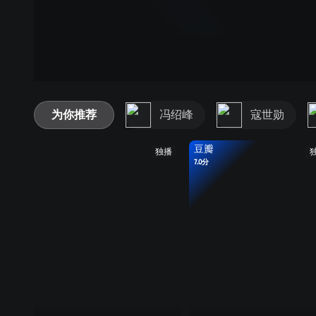
为你推荐
冯绍峰
寇世勋
豆瓣
独播
7.0分