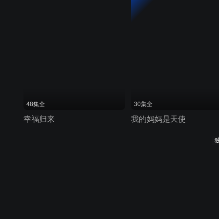
48集全
30集全
幸福归来
我的妈妈是天使