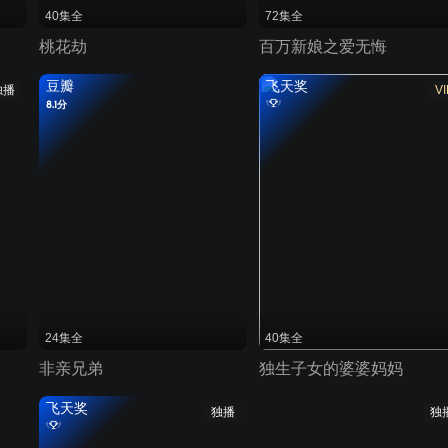
40集全
72集全
桃花劫
百万新娘之爱无悔
豆瓣
飞天奖
独播
VI
8.1分
24集全
40集全
非亲兄弟
独生子女的婆婆妈妈
飞天奖
独播
独