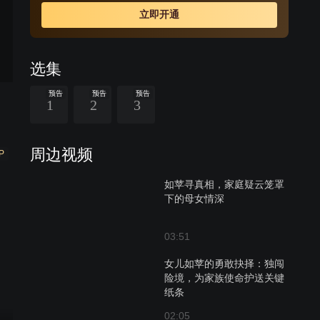
立即开通
选集
预告
预告
预告
1
2
3
周边视频
P
如苹寻真相，家庭疑云笼罩
下的母女情深
03:51
女儿如苹的勇敢抉择：独闯
险境，为家族使命护送关键
纸条
02:05