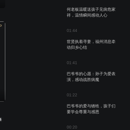
何老板温暖送孩子见病危家
祥，温情瞬间感动人心
P
01:44
世贤执着寻妻，福州消息牵
动归乡心结
01:41
巴爷爷的心愿：孙子为爱表
演，感动战胜病魔
01:22
巴爷爷的爱与牺牲，孩子们
要学会尊重与感恩
播
00:20