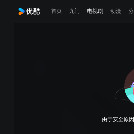
首页
九门
电视剧
动漫
分
由于安全原