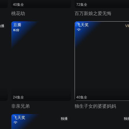
40集全
72集全
桃花劫
百万新娘之爱无悔
豆瓣
飞天奖
独播
VI
8.1分
24集全
40集全
非亲兄弟
独生子女的婆婆妈妈
飞天奖
独播
独