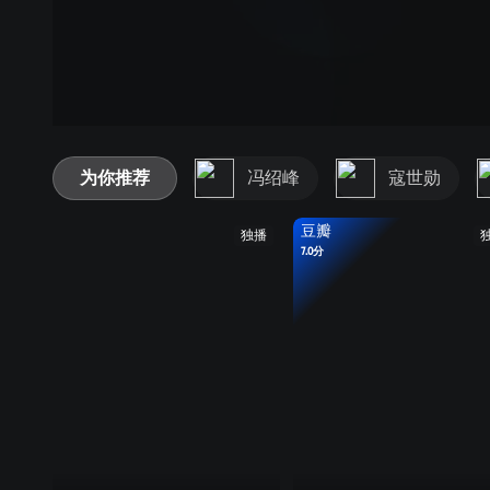
为你推荐
冯绍峰
寇世勋
豆瓣
独播
7.0分