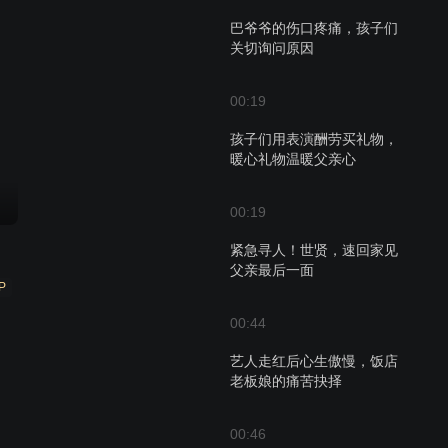
巴爷爷的伤口疼痛，孩子们
关切询问原因
00:19
孩子们用表演酬劳买礼物，
暖心礼物温暖父亲心
00:19
紧急寻人！世贤，速回家见
父亲最后一面
P
00:44
艺人走红后心生傲慢，饭店
老板娘的痛苦抉择
00:46