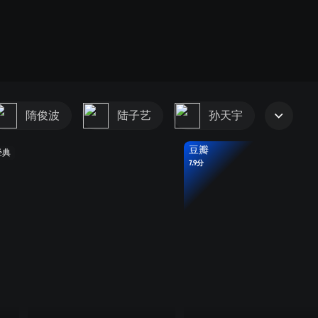
隋俊波
陆子艺
孙天宇
豆瓣
经典
7.9分