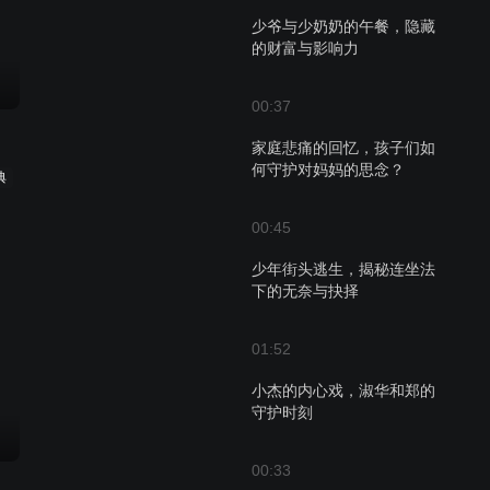
少爷与少奶奶的午餐，隐藏
的财富与影响力
00:37
家庭悲痛的回忆，孩子们如
何守护对妈妈的思念？
典
00:45
少年街头逃生，揭秘连坐法
下的无奈与抉择
01:52
小杰的内心戏，淑华和郑的
守护时刻
00:33