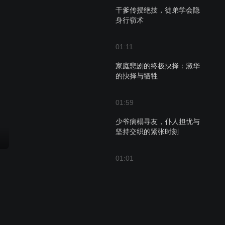
干爹传授绝技，徒弟学会隐
身行窃术
01:11
家庭悲剧的终极抉择：淑华
的抉择与牺牲
01:59
少爷病榻寻友，仆人担忧与
坚持交织的紧张时刻
01:01
小杰走丢终被找到，姐姐怒
斥孩子别再乱跑
01:34