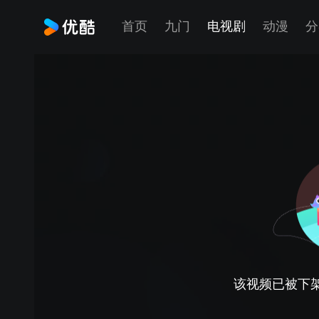
首页
九门
电视剧
动漫
分
该视频已被下