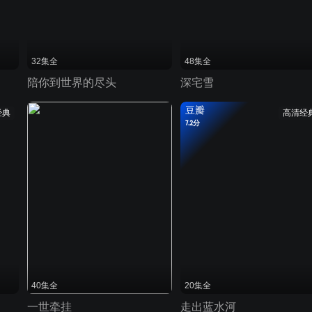
32集全
48集全
陪你到世界的尽头
深宅雪
豆瓣
经典
高清经
7.2分
40集全
20集全
一世牵挂
走出蓝水河