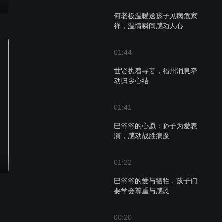
何老板温暖送孩子见病危家
祥，温情瞬间感动人心
01:44
世贤执着寻妻，福州消息牵
动归乡心结
01:41
巴爷爷的心愿：孙子为爱表
演，感动战胜病魔
01:22
巴爷爷的爱与牺牲，孩子们
要学会尊重与感恩
00:20