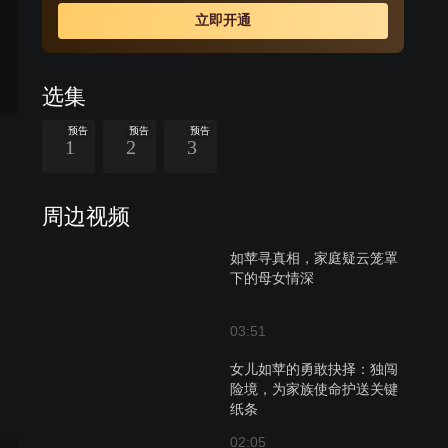
立即开通
选集
预告
预告
预告
1
2
3
周边视频
如苹寻真相，家庭疑云笼罩
下的母女情深
03:51
女儿如苹的勇敢抉择：独闯
险境，为家族使命护送关键
纸条
02:05