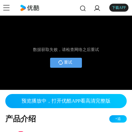
下载APP
数据获取失败，请检查网络之后重试
重试
预览播放中，打开优酷APP看高清完整版
产品介绍
+追