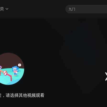
类
架，请选择其他视频观看