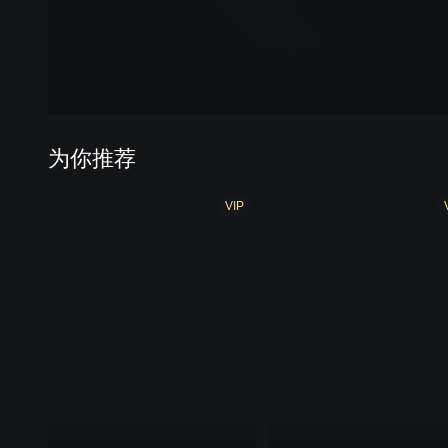
为你推荐
VIP