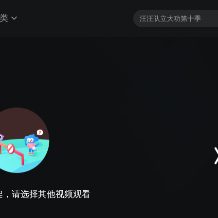
类
架，请选择其他视频观看