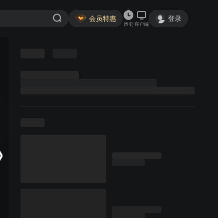
会员特惠
登录
历史
客户端