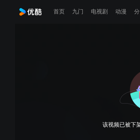
首页
九门
电视剧
动漫
分
该视频已被下