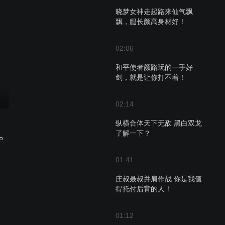
晓梦女神走起路来仙气飘
飘，腿长颜高身材好！
02:06
和平使者颜路玩的一手好
剑，就是让你打不着！
02:14
纵横合体天下无敌 黑白双龙
了解一下？
P
01:41
庄叔聂叔并肩作战 你是我值
得托付后背的人！
01:12