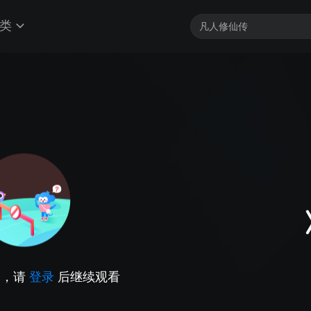
类
因，请
登录
后继续观看