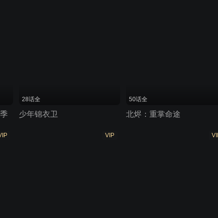
28话全
50话全
一季
少年锦衣卫
北烬：重掌命途
VIP
VIP
VI