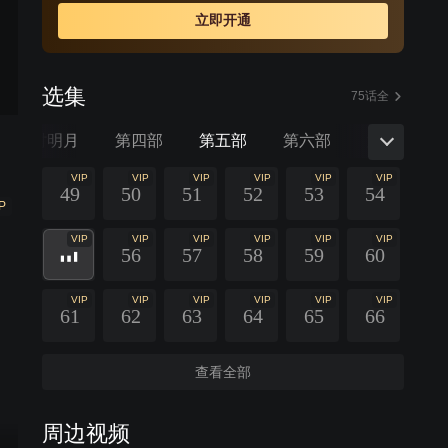
立即开通
选集
75话全
新秦时明月
第四部
第五部
第六部
第一部重制
VIP
VIP
VIP
VIP
VIP
VIP
49
50
51
52
53
54
P
VIP
VIP
VIP
VIP
VIP
VIP
56
57
58
59
60
VIP
VIP
VIP
VIP
VIP
VIP
61
62
63
64
65
66
查看全部
周边视频