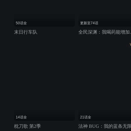
50话全
更新至74话
末日行车队
全民深渊
14话全
21话全
枕刀歌 第2季
法神 BUG：我的蓝条无