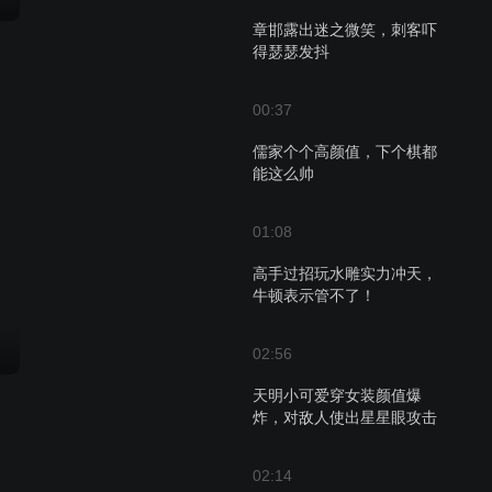
章邯露出迷之微笑，刺客吓
得瑟瑟发抖
00:37
儒家个个高颜值，下个棋都
能这么帅
01:08
高手过招玩水雕实力冲天，
牛顿表示管不了！
02:56
天明小可爱穿女装颜值爆
炸，对敌人使出星星眼攻击
02:14