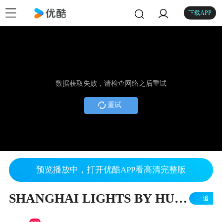
下载APP
数据获取失败，请检查网络之后重试
重试
预览播放中，打开优酷APP看高清完整版
SHANGHAI LIGHTS BY HUMAN MOVING
+追