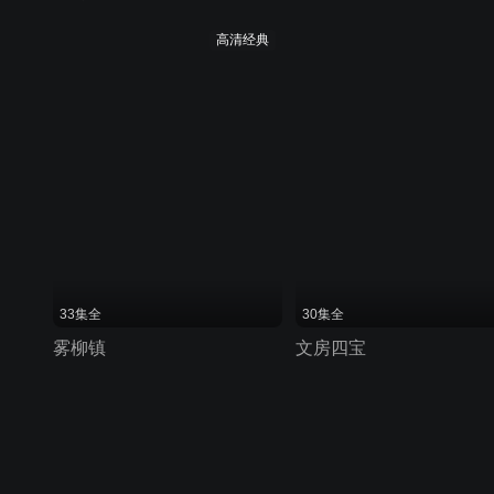
高清经典
33集全
30集全
雾柳镇
文房四宝