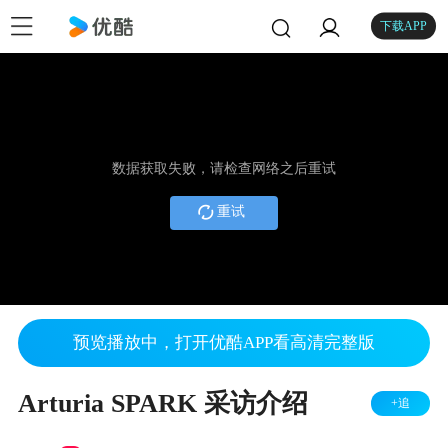
下载APP
数据获取失败，请检查网络之后重试
重试
预览播放中，打开优酷APP看高清完整版
Arturia SPARK 采访介绍
+追