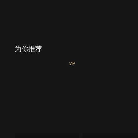
为你推荐
VIP