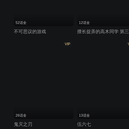
52话全
12话全
不可思议的游戏
擅长捉弄的高木同学 第
VIP
26话全
13话全
鬼灭之刃
伍六七