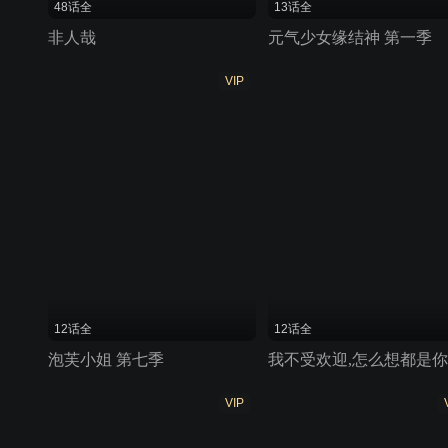
48话全
13话全
非人哉
元气少女缘结神 第一季
VIP
12话全
12话全
泡芙小姐 第七季
VIP