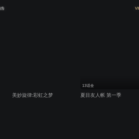
预告
VI
13话全
美妙旋律:彩虹之梦
夏目友人帐 第一季