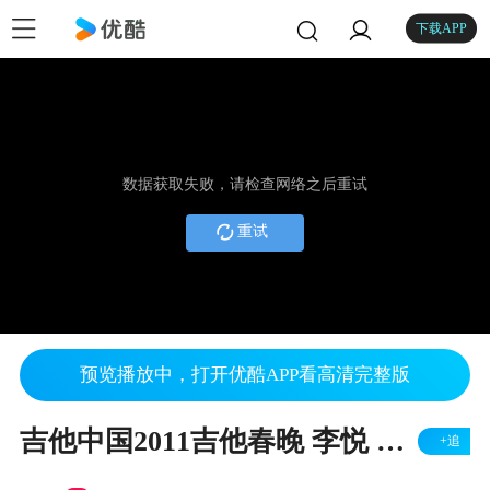
下载APP
数据获取失败，请检查网络之后重试
重试
预览播放中，打开优酷APP看高清完整版
吉他中国2011吉他春晚 李悦 忐忑 吉他现场版
+追