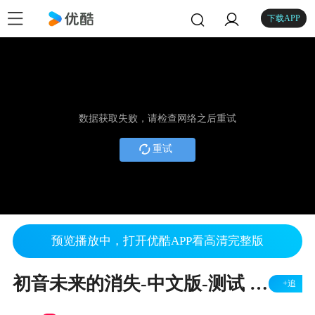
下载APP
数据获取失败，请检查网络之后重试
重试
预览播放中，打开优酷APP看高清完整版
初音未来的消失-中文版-测试 farteryhr
+追