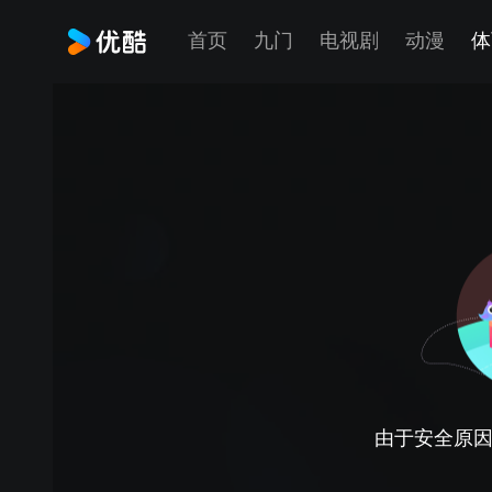
首页
九门
电视剧
动漫
体
由于安全原