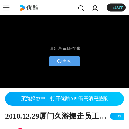
下载APP
请允许cookie存储
重试
预览播放中，打开优酷APP看高清完整版
2010.12.29厦门久游搬走员工工作用电脑强迫签解除劳动合同协议书
+追