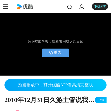
下载APP
数据获取失败，请检查网络之后重试
重试
预览播放中，打开优酷APP看高清完整版
2010年12月31日久游主管说我们和九城一样是不怕被骂的
+追