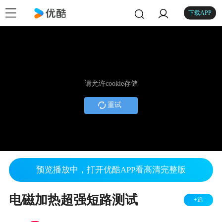
下载APP
请允许cookie存储
重试
预览播放中，打开优酷APP看高清完整版
电磁加热超强短路测试
+追