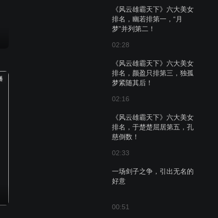
《风云雄霸天下》六大美女
排名，幽若排第一，“月
梦”并列第二！
02:28
《风云雄霸天下》六大美女
排名，颜盈只排第三，独孤
播
梦紧随其后！
02:16
《风云雄霸天下》六大美女
排名，于楚楚屈居第五，孔
慈倒数！
02:33
一场剑子之争，引出无名的
好意
00:51