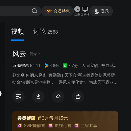
会员特惠
登录
历史
客户端
视频
讨论
2568
风云
简介
54.11
8.8分
7.7分
人间宝酷
热血武侠
英雄
N刷指数
赵文卓 何润东 陶红 蒋勤勤 | 天下会”帮主雄霸笃信泥菩萨
批命“金麟岂是池中物，一遇风云便化龙”。为成天下霸业，
遂收步惊云、聂风为徒。而与聂风同入“天下会”的断浪却只
能充当杂役，心怀不服的断浪不久即投奔堪与“天下会”匹敌
的“无双城”。聂风受命雄霸入"无双城"密探，与侠女明月在
较量中互生情愫，聂风欲在明月成亲之夜将其带走，反
遭"无双城"众合力围杀，聂风明月一展"倾城之恋"剑威令"无
首3月每月15元
双城"毁于一旦，明月也葬身万丈深渊。