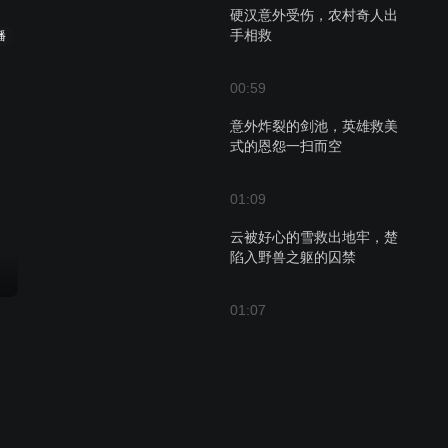
硬汉意外受伤，农村奇人出
手相救
播
00:59
意外炸裂的剑池，英雄救美
式的恩怨一扫而空
01:09
云被好心的雪救出地牢，楚
陷入野兽之躯的囚禁
01:07
走丢了超牛剑，回头发现女
主被囚牢
01:21