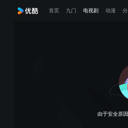
首页
九门
电视剧
动漫
分
由于安全原