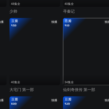
48集全
40集全
少帅
寻秦记
豆瓣
豆瓣
独播
独播
独
9.3分
9.1分
40集全
34集全
大宅门 第一部
仙剑奇侠传 第一部
豆瓣
豆瓣
独播
独播
独
8.0分
9.2分