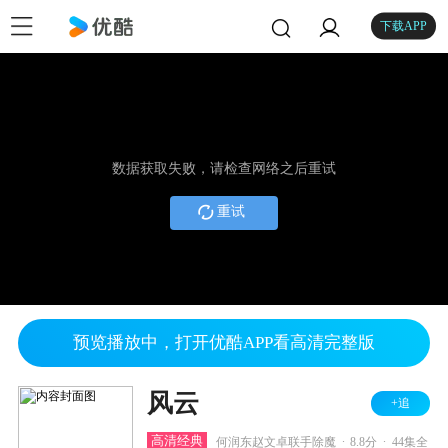
下载APP
数据获取失败，请检查网络之后重试
重试
预览播放中，打开优酷APP看高清完整版
风云
+追
.
.
高清经典
何润东赵文卓联手除魔
8.8分
44集全