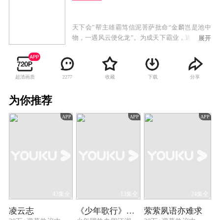
天下会”帮主雄霸笃信泥菩萨批命“金麟岂是池中
物，一遇风云便化龙”。为成天下霸业，遂收步惊
展开
云、聂风为徒。而与聂风同入“天下会”的断浪却
只能充当杂役，心怀不服的断浪不久即投奔堪
与“天下会”匹敌的“无双城”。聂风受命雄霸入"无
超清画质
收藏
下载
分享
2277
双城"密探，与侠女明月在较量中互生情愫，聂风
欲在明月成亲之夜将其带走，反遭"无双城"众合力
为你推荐
围杀，聂风明月一展"倾城之恋"剑威令"无双城"毁
于一旦，明月也葬身万丈深渊。
APP
APP
APP
43集全
13集全
24集全
凌云志
《少年歌行》回顾特辑
萦萦夙语亦难求