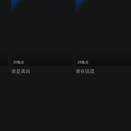
20集全
26集全
谁是真凶
谁在说谎