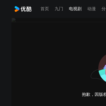
首页
九门
电视剧
动漫
分
抱歉，因版