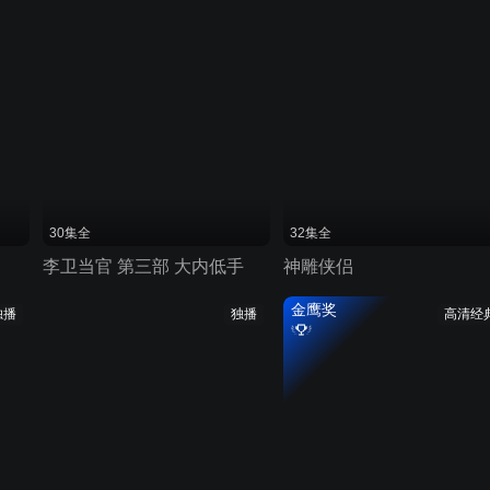
30集全
32集全
李卫当官 第三部 大内低手
神雕侠侣
金鹰奖
独播
独播
高清经