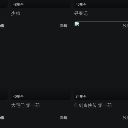
48集全
40集全
少帅
寻秦记
独播
独播
独
40集全
34集全
大宅门 第一部
仙剑奇侠传 第一部
独播
独播
独