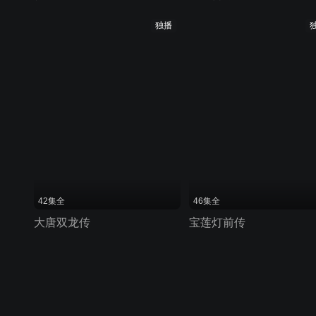
独播
42集全
46集全
大唐双龙传
宝莲灯前传