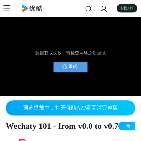
下载APP
数据获取失败，请检查网络之后重试
重试
预览播放中，打开优酷APP看高清完整版
Wechaty 101 - from v0.0 to v0.7
+追