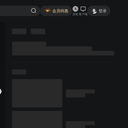
会员特惠
登录
历史
客户端