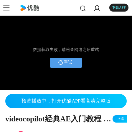
下载APP
数据获取失败，请检查网络之后重试
重试
预览播放中，打开优酷APP看高清完整版
videocopilot经典AE入门教程 01 - Introduction
+追