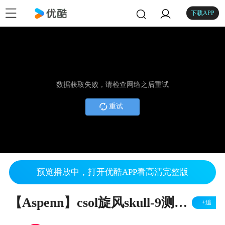
下载APP
数据获取失败，请检查网络之后重试
重试
预览播放中，打开优酷APP看高清完整版
【Aspenn】csol旋风skull-9测评视频
+追