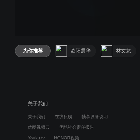
为你推荐
欧阳震华
林文龙
关于我们
关于我们
在线反馈
帧享设备说明
优酷视频云
优酷社会责任报告
Youku.tv
HONOR视频