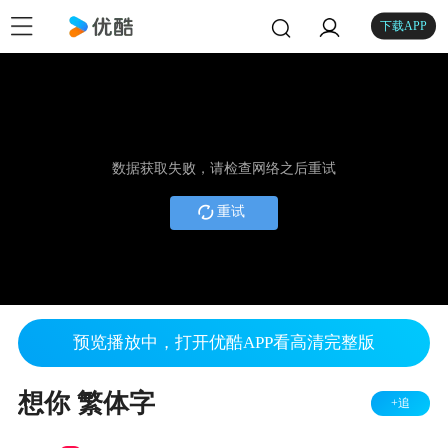
下载APP
数据获取失败，请检查网络之后重试
重试
预览播放中，打开优酷APP看高清完整版
想你 繁体字
+追