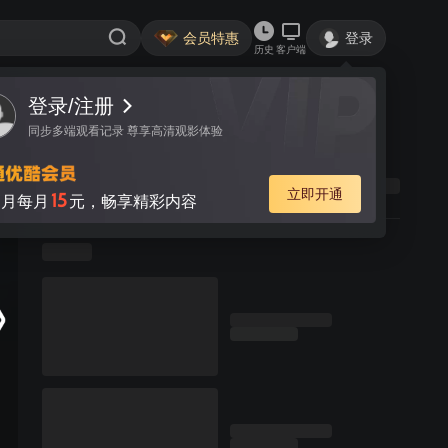
会员特惠
登录
历史
客户端