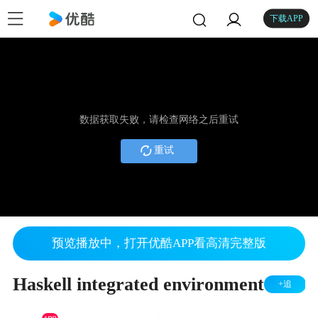
下载APP
数据获取失败，请检查网络之后重试
重试
预览播放中，打开优酷APP看高清完整版
Haskell integrated environment
+追