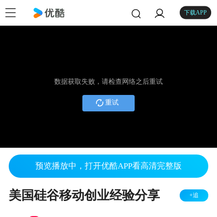
下载APP
数据获取失败，请检查网络之后重试
重试
预览播放中，打开优酷APP看高清完整版
美国硅谷移动创业经验分享
+追