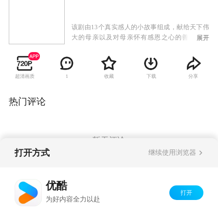
该剧由13个真实感人的小故事组成，献给天下伟
大的母亲以及对母亲怀有感恩之心的善良的人
展开
们。《妈妈把眼睛留给你》讲述母亲患上绝症，
女儿靠打工赚钱为母亲看病，母亲想把自己的角
膜捐献给他人，让女儿以后能永远看到自己的眼
超清画质
收藏
下载
分享
1
睛还在世上看着她；《叫你一声妈》讲述一个农
村妇女，收养了17个刑事犯的子女，一颗爱心，
感召了17颗已经冷却的孩子的心，当刑事犯刑满
热门评论
释放回来时，对着这位苍老的农村妇女长跪不
起；《现代孟母的非凡拯救》讲述了中年丧夫拥
有百万身家的单身母亲李桂芬，对儿子刘刚长期
溺爱、缺乏管教，刘刚从沾染不良习气发展到参
暂无评论
与殴斗、吸毒。在这危急时刻，富妈妈幡然醒
打开方式
继续使用浏览器
悟，痛定思痛，采取了非凡行动，卖了苦心经营
多年的酒楼，要学“孟母三迁”，不惜奔波千里，
Copyright©
2026
优酷 youku.com
版权所有
弃家携子外出打工求学。
优酷
京ICP备06050721号-1
打开
为好内容全力以赴