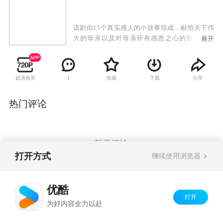
该剧由13个真实感人的小故事组成，献给天下伟
大的母亲以及对母亲怀有感恩之心的善良的人
展开
们。《妈妈把眼睛留给你》讲述母亲患上绝症，
女儿靠打工赚钱为母亲看病，母亲想把自己的角
膜捐献给他人，让女儿以后能永远看到自己的眼
超清画质
收藏
下载
分享
1
睛还在世上看着她；《叫你一声妈》讲述一个农
村妇女，收养了17个刑事犯的子女，一颗爱心，
感召了17颗已经冷却的孩子的心，当刑事犯刑满
热门评论
释放回来时，对着这位苍老的农村妇女长跪不
起；《现代孟母的非凡拯救》讲述了中年丧夫拥
有百万身家的单身母亲李桂芬，对儿子刘刚长期
溺爱、缺乏管教，刘刚从沾染不良习气发展到参
暂无评论
与殴斗、吸毒。在这危急时刻，富妈妈幡然醒
打开方式
继续使用浏览器
悟，痛定思痛，采取了非凡行动，卖了苦心经营
多年的酒楼，要学“孟母三迁”，不惜奔波千里，
Copyright©
2026
优酷 youku.com
版权所有
弃家携子外出打工求学。
优酷
京ICP备06050721号-1
打开
为好内容全力以赴