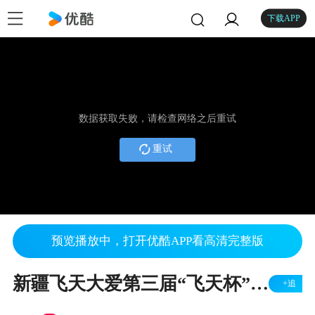
下载APP
数据获取失败，请检查网络之后重试
重试
预览播放中，打开优酷APP看高清完整版
新疆飞天大爱第三届“飞天杯”拍卖会答谢晚宴
+追