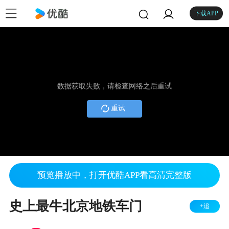
下载APP
数据获取失败，请检查网络之后重试
重试
预览播放中，打开优酷APP看高清完整版
史上最牛北京地铁车门
+追