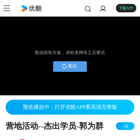
下载APP
数据获取失败，请检查网络之后重试
重试
预览播放中，打开优酷APP看高清完整版
营地活动--杰出学员-郭为群
+追