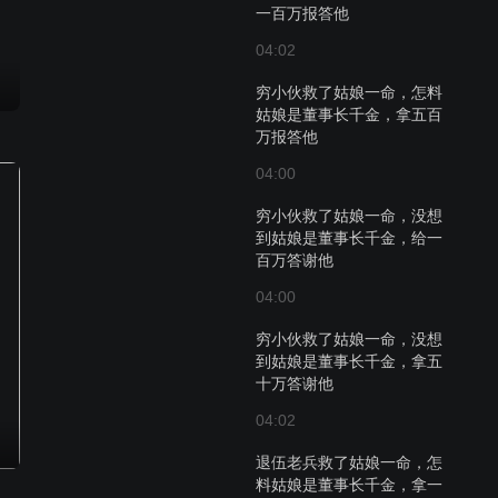
一百万报答他
04:02
穷小伙救了姑娘一命，怎料
姑娘是董事长千金，拿五百
万报答他
04:00
穷小伙救了姑娘一命，没想
到姑娘是董事长千金，给一
百万答谢他
04:00
穷小伙救了姑娘一命，没想
到姑娘是董事长千金，拿五
十万答谢他
04:02
退伍老兵救了姑娘一命，怎
料姑娘是董事长千金，拿一