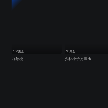
100集全
33集全
万卷楼
少林小子方世玉