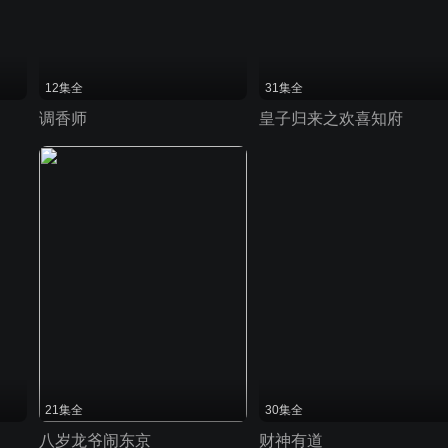
12集全
31集全
调香师
皇子归来之欢喜知府
21集全
30集全
八岁龙爷闹东京
财神有道