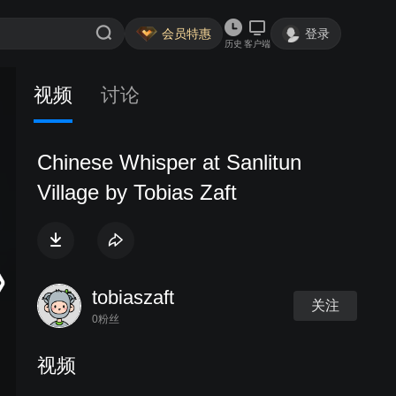
会员特惠
登录
历史
客户端
视频
讨论
Chinese Whisper at Sanlitun
Village by Tobias Zaft
tobiaszaft
关注
0粉丝
视频