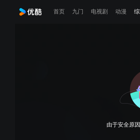
首页
九门
电视剧
动漫
综
由于安全原