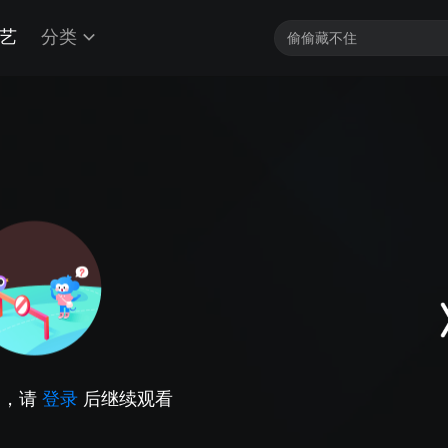
艺
分类
因，请
登录
后继续观看