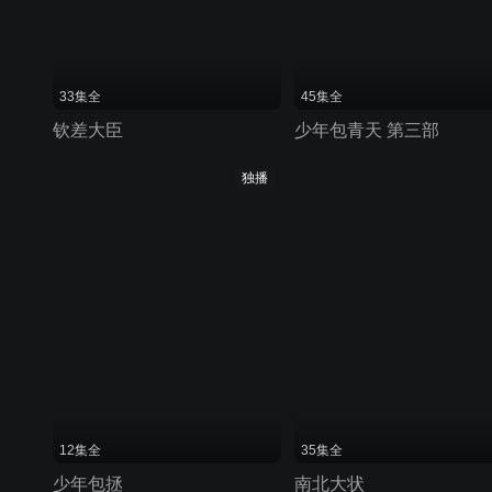
33集全
45集全
钦差大臣
少年包青天 第三部
独播
12集全
35集全
少年包拯
南北大状