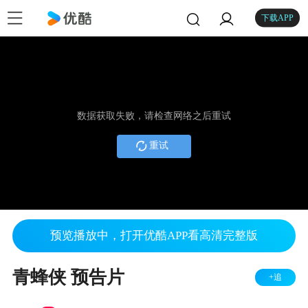
下载APP
数据获取失败，请检查网络之后重试
重试
预览播放中，打开优酷APP看高清完整版
青蜂侠 预告片
+追