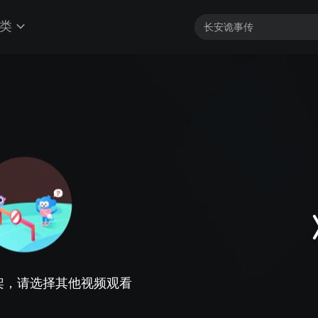
类
架，请选择其他视频观看