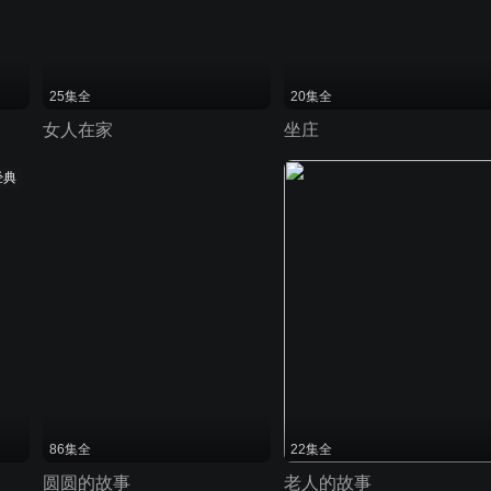
25集全
20集全
女人在家
坐庄
经典
86集全
22集全
圆圆的故事
老人的故事