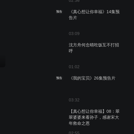
02:36
《真心想让你幸福》14集预
预告
告片
03:09
沈方舟何念晴吃饭互不打招
呼
01:02
《我的宝贝》26集预告片
预告
03:32
【真心想让你幸福】08：翠
翠婆婆来看孙子，感谢宋大
年救命之恩
02:55