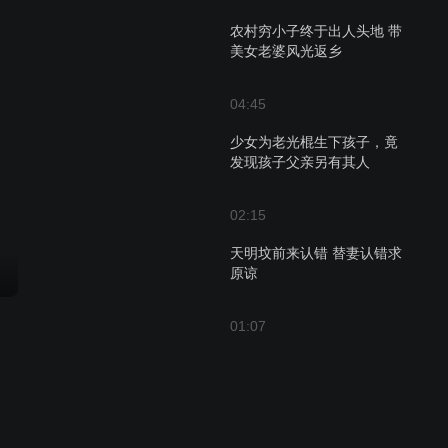
农村穷小子终于出人头地 带
美女老婆风光返乡
04:45
少女为老光棍生下孩子，竟
发现孩子父亲另有其人
02:15
天明坟前来认错 替妻认错求
原谅
01:07
门墩放假想帮喜爱 喜爱闭口
不言被辞退
01:30