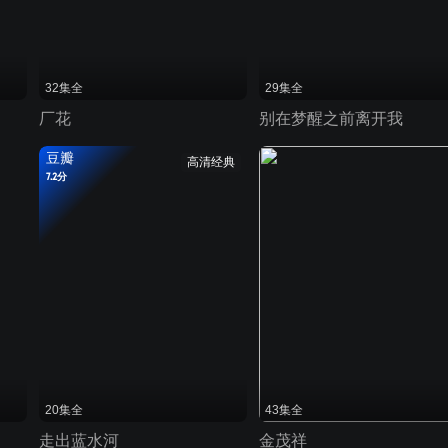
32集全
29集全
厂花
别在梦醒之前离开我
豆瓣
高清经典
7.2分
20集全
43集全
走出蓝水河
金茂祥