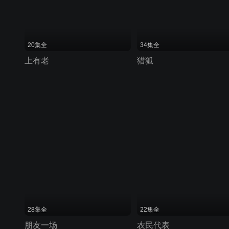
20集全
34集全
上有老
猎狐
28集全
22集全
朋友一场
农民代表