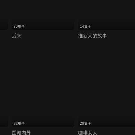
30集全
14集全
后来
推新人的故事
22集全
20集全
围城内外
咖啡女人