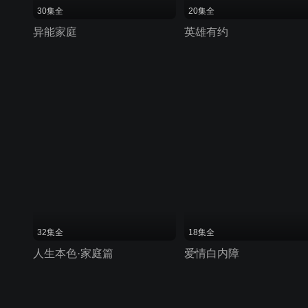
30集全
20集全
异能家庭
英雄有约
32集全
18集全
人生本色·家庭篇
爱情白内障