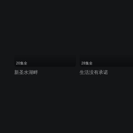
20集全
28集全
新圣水湖畔
生活没有承诺