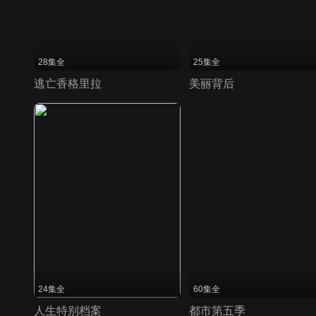
28集全
25集全
逃亡香格里拉
美丽背后
24集全
60集全
人生特别档案
都市第五季