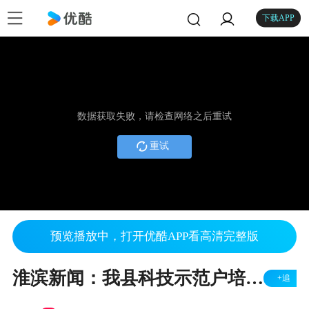
下载APP
数据获取失败，请检查网络之后重试
重试
预览播放中，打开优酷APP看高清完整版
淮滨新闻：我县科技示范户培训形式灵活多样
+追