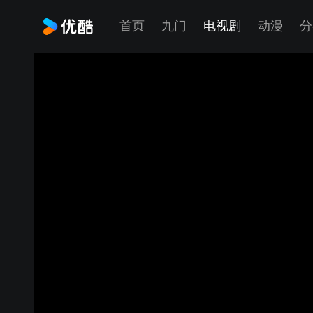
首页
九门
电视剧
动漫
分